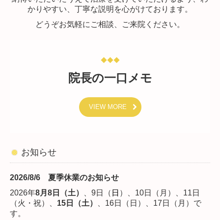
かりやすい、丁寧な説明を心がけております。
どうぞお気軽にご相談、ご来院ください。
◆◆◆
院長の一口メモ
VIEW MORE
お知らせ
2026/8/6 夏季休業のお知らせ
2026年
8月8日（土）
、9日（
日
）、10日（月）、11日
（火・祝）、
15日（土）
、16日（日）、17日（月）で
す。