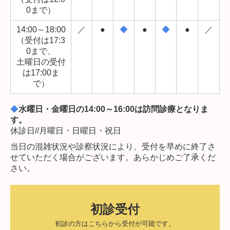
0まで）
14:00～18:00
／
●
◆
●
◆
●
／
（受付は17:3
0まで、
土曜日の受付
は17:00ま
で）
◆
水曜日・金曜日の14:00～16:00は訪問診療となりま
す。
休診日//月曜日・日曜日・祝日
当日の混雑状況や診察状況により、受付を早めに終了さ
せていただく場合がございます。あらかじめご了承くだ
さい。
初診受付
初診の方はこちらから受付が可能です。
