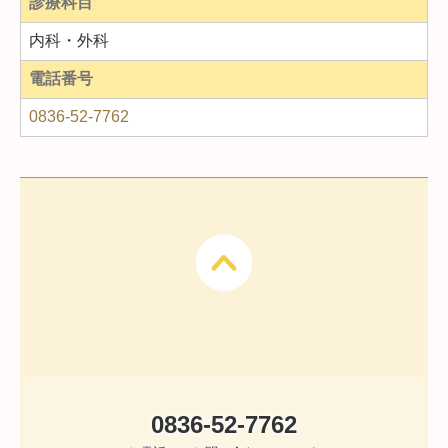
診療科目
内科・外科
電話番号
0836-52-7762
0836-52-7762