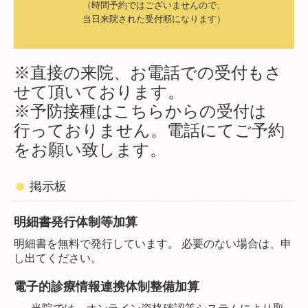
（時間予約ではございませんので、

当日来院された受付順になります）
※直接の来院、お電話での受付もさ
せて頂いております。
※予防接種はこちらからの受付は
行っておりません。電話にてご予約
をお願い致します。
掲示板
明細書発行体制等加算
明細書を無料で発行しています。 必要のない場合は、申
し出てください。
電子的診療情報連携体制整備加算