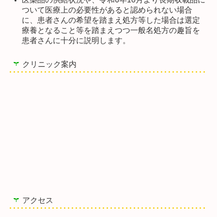
ついて医療上の必要性があると認められない場合
に、患者さんの希望を踏まえ処方等した場合は選定
療養となること等を踏まえつつ一般名処方の趣旨を
患者さんに十分に説明します。
クリニック案内
アクセス