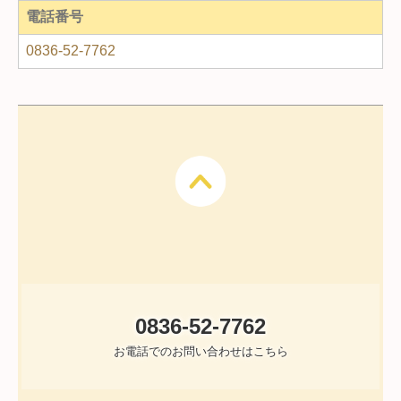
電話番号
0836-52-7762
0836-52-7762
お電話でのお問い合わせはこちら